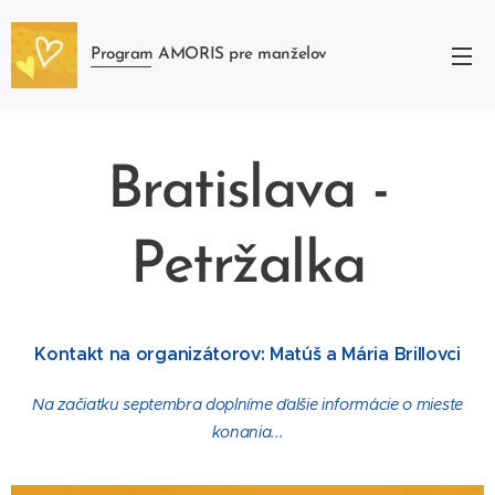
Program AMORIS pre manželov
Bratislava -
Petržalka
Kontakt na organizátorov:
Matúš a Mária Brillovci
Na začiatku septembra doplníme ďalšie informácie o mieste
konania...