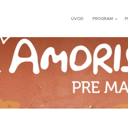
ÚVOD
PROGRAM
P