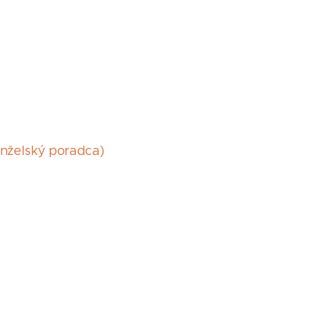
anželský poradca)