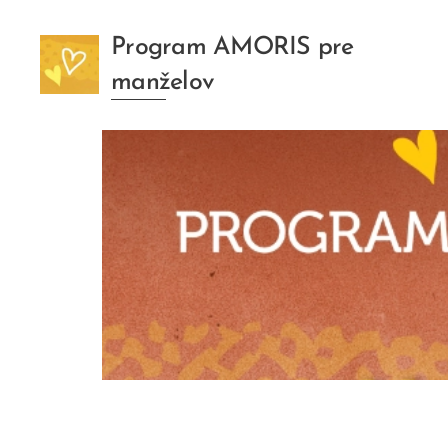
Program AMORIS pre
manželov