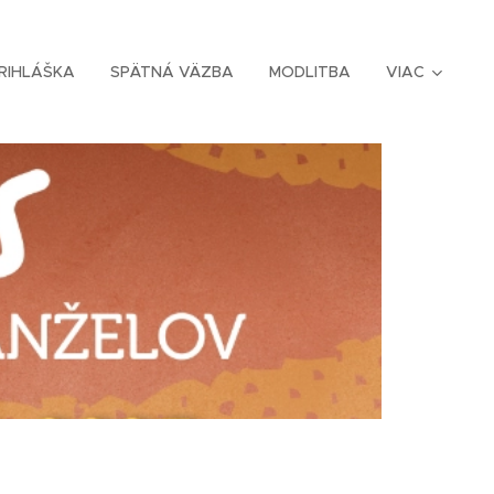
RIHLÁŠKA
SPÄTNÁ VÄZBA
MODLITBA
VIAC